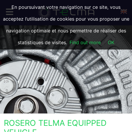
En poursuivant votre navigation sur ce site, vous
acceptez l’utilisation de cookies pour vous proposer une
navigation optimale et nous permettre de réaliser des
statistiques de visites.
Find out more
OK
ROSERO TELMA EQUIPPED