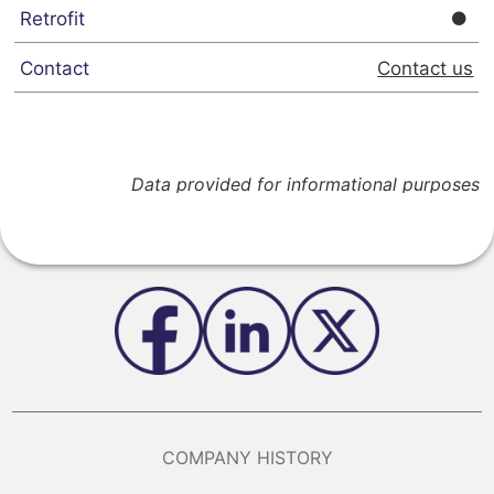
Contact us
Data provided for informational purposes
COMPANY HISTORY