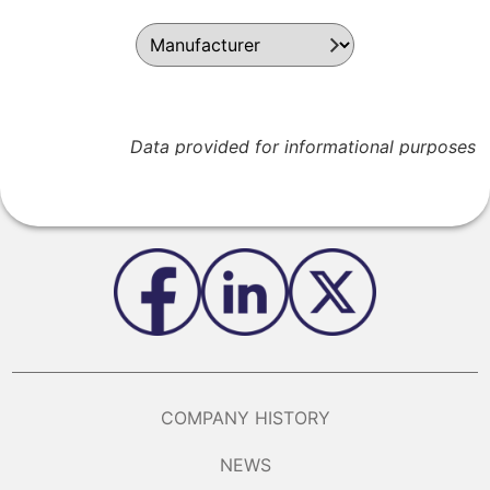
Data provided for informational purposes
COMPANY HISTORY
NEWS