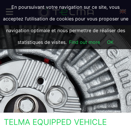
En poursuivant votre navigation sur ce site, vous
acceptez l’utilisation de cookies pour vous proposer une
navigation optimale et nous permettre de réaliser des
statistiques de visites.
Find out more
OK
TELMA EQUIPPED VEHICLE